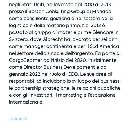
negli Stati Uniti, ha lavorato dal 2010 al 2013
presso il Bosten Consulting Group di Monaco
come consulente gestionale nel settore della
logistica e delle materie prime. Nel 2013 è
passato al gruppo di materie prime Glencore in
Svizzera, dove Albrecht ha lavorato per sei anni
come manager continentale per il Sud America
nel settore dello zinco e dell'argento. Fa parte di
CargoBeamer dall'inizio del 2020, inizialmente
come Director Business Development e da
gennaio 2022 nel ruolo di CEO. Le sue aree di
responsabilità includono lo sviluppo del business,
le partnership strategiche, le relazioni pubbliche
e con gli investitori, il marketing e l'espansione
internazionale.
ritorno