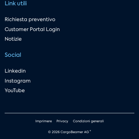
Link utili
Richiesta preventivo
Customer Portal Login
Notizie
Social
Linkedin
Instagram
YouTube
Imprimere
Privacy
Condizioni generali
®
© 2026 CargoBeamer AG