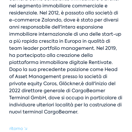
nel segmento immobiliare commerciale e
residenziale. Nel 2012, è passato alla società di
e-commerce Zalando, dove è stato per diversi
anni responsabile dell'intera espansione
immobiliare internazionale di una delle start-up
a più rapida crescita in Europa in qualità di
team leader portfolio management. Nel 2019,
ha partecipato alla creazione della
piattaforma immobiliare digitale Rentivate.
Dopo la sua precedente posizione come Head
of Asset Management presso la società di
private equity Coros, Glöckner,è dall'inizio del
2022 direttore generale di CargoBeamer
Terminal GmbH, dove si occupa in particolare di
individuare ulteriori località per la costruzione di
nuovi terminal CargoBeamer.
ritorno