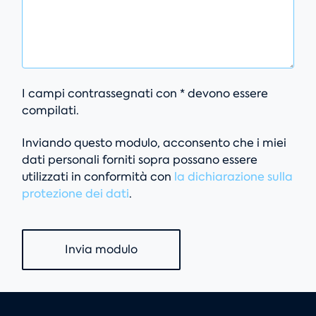
I campi contrassegnati con * devono essere
compilati.
Inviando questo modulo, acconsento che i miei
dati personali forniti sopra possano essere
utilizzati in conformità con
la dichiarazione sulla
protezione dei dati
.
Invia modulo