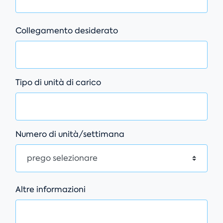
Collegamento desiderato
Tipo di unità di carico
Numero di unità/settimana
Altre informazioni