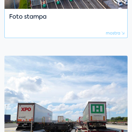
Foto stampa
mostra