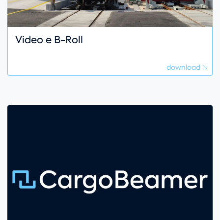
Video e B-Roll
download